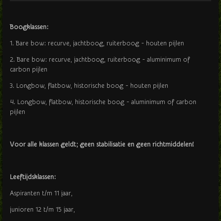
Boogklassen:
1. Bare bow: recurve, jachtboog, ruiterboog - houten pijlen
2. Bare bow: recurve, jachtboog, ruiterboog - aluminimum of
carbon pijlen
3. Longbow, flatbow, historische boog - houten pijlen
4. Longbow, flatbow, historische boog - aluminimum of carbon
pijlen
Voor alle klassen geldt; geen stabilisatie en geen richtmiddelen!
Leeftijdsklassen:
Aspiranten t/m 11 jaar,
junioren 12 t/m 15 jaar,